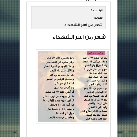
الرئيسية
سلايدر
شعر من اسر الشهداء
شعر من اسر الشهداء