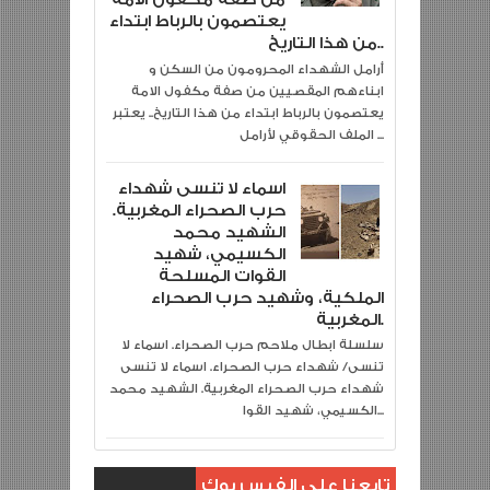
يعتصمون بالرباط ابتداء
من هذا التاريخ..
أرامل الشهداء المحرومون من السكن و
ابناءهم المقصيين من صفة مكفول الامة
يعتصمون بالرباط ابتداء من هذا التاريخ.. يعتبر
الملف الحقوقي لأرامل ...
اسماء لا تنسى شهداء
حرب الصحراء المغربية.
الشهيد محمد
الكسيمي، شهيد
القوات المسلحة
الملكية، وشهيد حرب الصحراء
المغربية.
سلسلة ابطال ملاحم حرب الصحراء. اسماء لا
تنسى/ شهداء حرب الصحراء. اسماء لا تنسى
شهداء حرب الصحراء المغربية. الشهيد محمد
الكسيمي، شهيد القوا...
تابعنا علي الفيس بوك