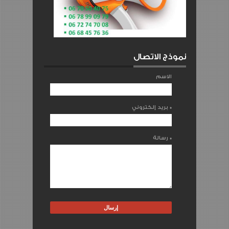
نموذج الاتصال
الاسم
*
بريد إلكتروني
*
رسالة