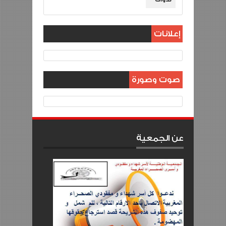
إعلانات
صوت وصورة
عن الجمعية