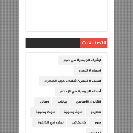
التصنيفات
ارشيف الجمعية في صور
اسماء لا تنسى
اسماء لا تنسى/ شهداء حرب الصحراء
أصداء الجمعية في الإعلام
القانون الأساسي
بيانات
رسائل
سلايدر
صوة وصورة
صوت وصورة
صور
كاريكاتير
نبش في الذاكرة
ندوات