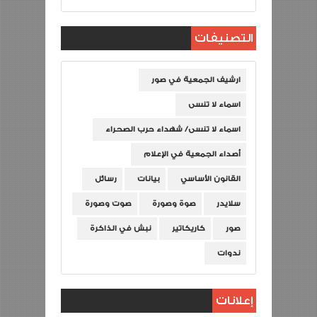
التصنيفات
ارشيف الجمعية في صور
اسماء لا تنسى
اسماء لا تنسى/ شهداء حرب الصحراء
أصداء الجمعية في الإعلام
القانون الأساسي
بيانات
رسائل
سلايدر
صوة وصورة
صوت وصورة
صور
كاريكاتير
نبش في الذاكرة
ندوات
إعلانات