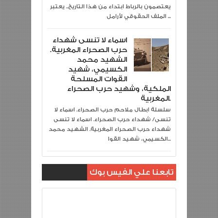
يعتصمون بالرباط ابتداء من هذا التاريخ.. يعتبر
الملف الحقوقي لأرامل ...
اسماء لا تنسى شهداء
حرب الصحراء المغربية.
الشهيد محمد
الكسيمي، شهيد
القوات المسلحة
الملكية، وشهيد حرب الصحراء
المغربية.
سلسلة ابطال ملاحم حرب الصحراء. اسماء لا
تنسى/ شهداء حرب الصحراء. اسماء لا تنسى
شهداء حرب الصحراء المغربية. الشهيد محمد
الكسيمي، شهيد القوا...
تابعنا علي الفيس بوك