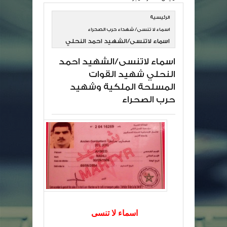
الرئيسية
اسماء لا تنسى/ شهداء حرب الصحراء
اسماء لاتنسى/الشهيد احمد النحلي
شهيد القوات المسلحة الملكية
اسماء لاتنسى/الشهيد احمد
وشهيد حرب الصحراء
النحلي شهيد القوات
المسلحة الملكية وشهيد
حرب الصحراء
اسماء لا تنسى