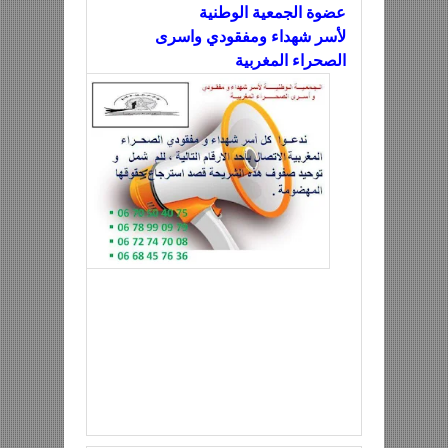
عضوة الجمعية الوطنية
لأسر شهداء ومفقودي واسرى
الصحراء المغربية