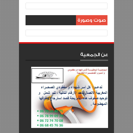
صوت وصورة
عن الجمعية