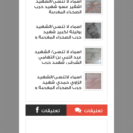
اسماء لا تنسى/الشهيد
الملكية
اشقير عسو شهيد حرب
الصحراء المغربية
وشهيد القوات
المسلحة الملكية
اسماء لا تنسى/الشهيد
بوليلة لكبير شهيد
حرب الصحراء المغربية و
شهيد القوات المسلحة
الملكية
اسماء لا تنسى/ الشهيد
عبد النبي بن التهامي
الشرقي شهيد حرب
الصحراء المغربية و
شهيد القوات المسلحة
اسماء لاتنسى/الشهيد
الملكية
الزاوي حمدي شهيد
حرب الصحراء المغربية و
شهيد القوات المسلحة
الملكية
تعليقات
تعليقات
بلوجر
الفيس بوك
اسماء لاتنسى/الشهيد احمد
Item Reviewed:
النحلي شهيد القوات المسلحة الملكية