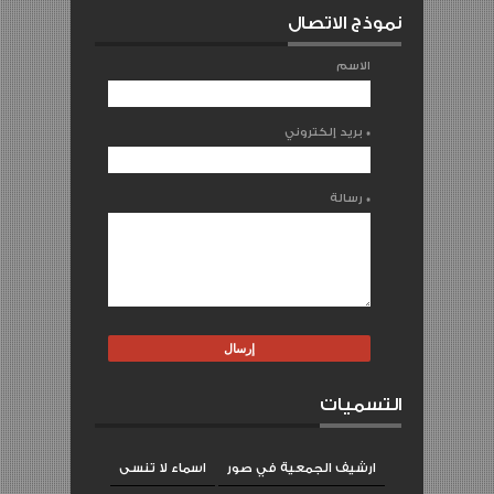
نموذج الاتصال
الاسم
*
بريد إلكتروني
*
رسالة
التسميات
ارشيف الجمعية في صور
اسماء لا تنسى