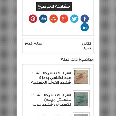
مشاركة الموضوع
التالي
رسالة أقدم
تعزية
مواضيع ذات صلة
اسماء لا تنسى/الشهيد
عبد الشافي بوعزة
شهيد القوات المسلحة
الملكية و شهيد حرب
الصحراء المغربية
اسماء لاتنسى/الشهيد
منهيش ميمون
التسيواني شهيد حرب
الصحراء المغربية و
شهيد القوات المسلحة