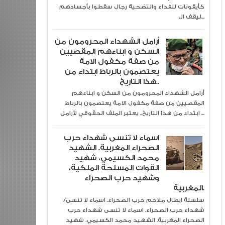
كأيقونات للفداء والتضحية رجال سقطوا بأجسادهم
ليقف ال...
أرامل الشهداء المحرومون من
السكن و ابناءهم المقصيين
من صفة مكفول الامة
يعتصمون بالرباط ابتداء من
هذا التاريخ..
أرامل الشهداء المحرومون من السكن و ابناءهم
المقصيين من صفة مكفول الامة يعتصمون بالرباط
ابتداء من هذا التاريخ.. يعتبر الملف الحقوقي لأرامل ...
اسماء لا تنسى شهداء حرب
الصحراء المغربية. الشهيد
محمد الكسيمي، شهيد
القوات المسلحة الملكية،
وشهيد حرب الصحراء
المغربية.
سلسلة ابطال ملاحم حرب الصحراء. اسماء لا تنسى/
شهداء حرب الصحراء. اسماء لا تنسى شهداء حرب
الصحراء المغربية. الشهيد محمد الكسيمي، شهيد