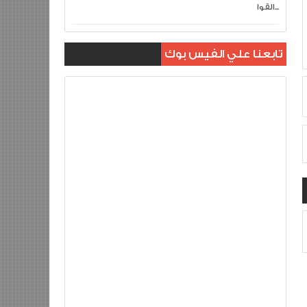
القوا...
تابعنا علي الفيس بوك