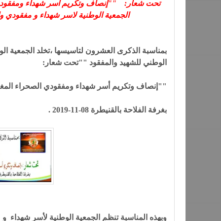
تحت شعار: ""إنصاف وتكريم أسر شهداء ومفقودي 
الجمعية الوطنية لاسر شهداء و مفقودي وا
بمناسبة الذكرى العشرون لتاسيسها ،تخلد الجمعية ال
الوطني للشهيد والمفقود ""تحت شعار:
""إنصاف وتكريم أسر شهداء ومفقودي الصحراء المغ
بغرفة الفلاحة بالقنيطرة 08-11-2019 .
وبهذه المناسبة تنظم الجمعية الوطنية لأسر شهداء و