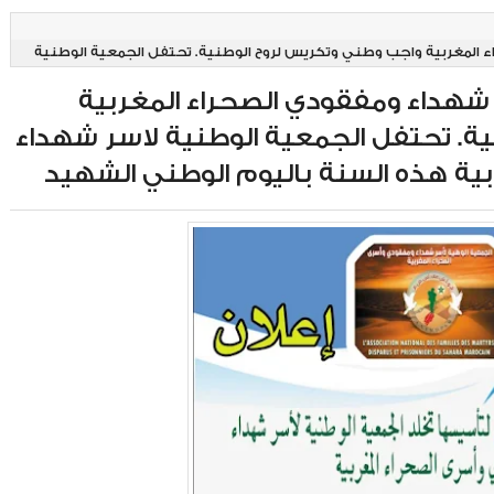
 المغربية واجب وطني وتكريس لروح الوطنية. تحتفل الجمعية الوطنية
نة باليوم الوطني الشهيد
 شهداء ومفقودي الصحراء المغربية
ة. تحتفل الجمعية الوطنية لاسر شهداء
ية هذه السنة باليوم الوطني الشهيد