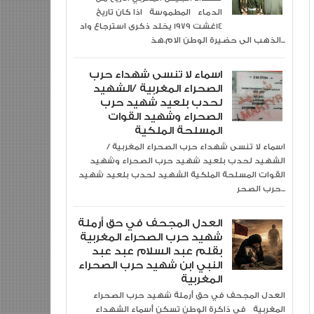
الدماء المطموسة اذا كان تاريخ
14غشت 1979 يخلد ذكرى استرجاع واد
الذهب الى حضيرة الوطن الام.هذ...
اسماء لا تنسى شهداء حرب
الصحراء المغربية /الشهيد
لحدب بلعيد شهيد حرب
الصحراء وشهيد القوات
المسلحة الملكية
اسماء لا تنسى شهداء حرب الصحراء المغربية /
الشهيد لحدب بلعيد شهيد حرب الصحراء وشهيد
القوات المسلحة الملكية الشهيد لحدب بلعيد شهيد
حرب الصحر...
العدل المجحف في حق أرملة
شهيد حرب الصحراء المغربية
بقلم عبد السلام عبد عبد
النبي ابن شهيد حرب الصحراء
المغربية
العدل المجحف في حق أرملة شهيد حرب الصحراء
المغربية في ذاكرة الوطن تسكن أسماء الشهداء