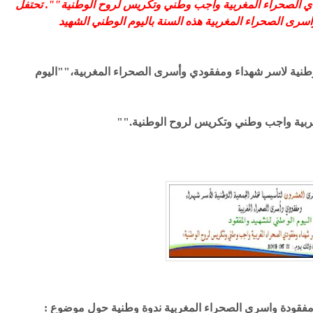
الصحراء المغربية واجب وطني وتكريس لروح الوطنية"". تحتفل
سرى الصحراء المغربية هذه السنة باليوم الوطني الشهيد
وطنية لاسر شهداء ومفقودي وأسرى الصحراء المغربية،""اليوم
ربية واجب وطني وتكريس لروح الوطنية.""
 مفقودة واسرى الصحراء المغربية ندوة وطنية حول موضوع :