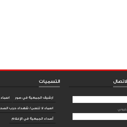
لاتصال
التسميات
ارشيف الجمعية في صور
اسماء 
اسماء لا تنسى/ شهداء حرب الصحر
أصداء الجمعية في الإعلام