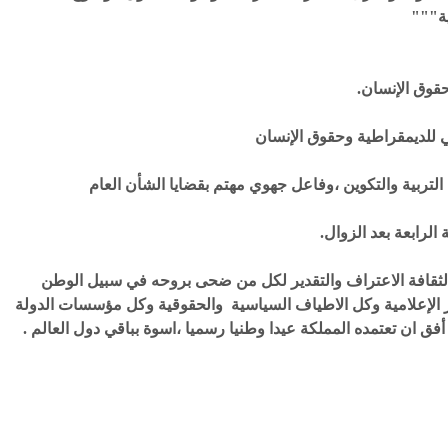
ية"""
قوق الإنسان.
 للديمقراطية وحقوق الإنسان
التربية والتكوين ،وفاعل جهوي مهتم بقضايا الشأن العام
ا لثقافة الاعتراف والتقدير لكل من ضحى بروحه في سبيل الوطن
ابر الإعلامية وكل الاطياف السياسية والحقوقية وكل مؤسسات الدولة
فق ان تعتمده المملكة عيدا وطنيا رسميا ،اسوة بباقي دول العالم .