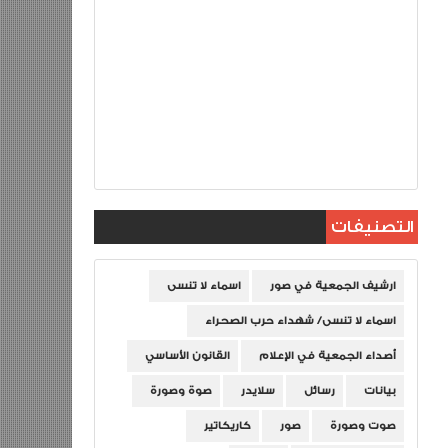
التصنيفات
ارشيف الجمعية في صور
اسماء لا تنسى
اسماء لا تنسى/ شهداء حرب الصحراء
أصداء الجمعية في الإعلام
القانون الأساسي
بيانات
رسائل
سلايدر
صوة وصورة
صوت وصورة
صور
كاريكاتير