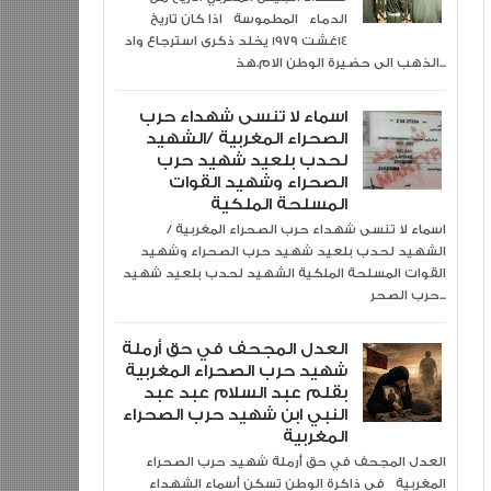
الدماء المطموسة اذا كان تاريخ
14غشت 1979 يخلد ذكرى استرجاع واد
الذهب الى حضيرة الوطن الام.هذ...
اسماء لا تنسى شهداء حرب
الصحراء المغربية /الشهيد
لحدب بلعيد شهيد حرب
الصحراء وشهيد القوات
المسلحة الملكية
اسماء لا تنسى شهداء حرب الصحراء المغربية /
الشهيد لحدب بلعيد شهيد حرب الصحراء وشهيد
القوات المسلحة الملكية الشهيد لحدب بلعيد شهيد
حرب الصحر...
العدل المجحف في حق أرملة
شهيد حرب الصحراء المغربية
بقلم عبد السلام عبد عبد
النبي ابن شهيد حرب الصحراء
المغربية
العدل المجحف في حق أرملة شهيد حرب الصحراء
المغربية في ذاكرة الوطن تسكن أسماء الشهداء