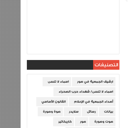
التصنيفات
ارشيف الجمعية في صور
اسماء لا تنسى
اسماء لا تنسى/ شهداء حرب الصحراء
أصداء الجمعية في الإعلام
القانون الأساسي
بيانات
رسائل
سلايدر
صوة وصورة
صوت وصورة
صور
كاريكاتير