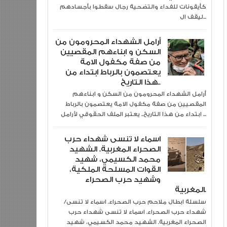
كأيقونات للفداء والتضحية رجال سقطوا بأجسادهم
ليقف ال...
أرامل الشهداء المحرومون من
السكن و ابناءهم المقصيين
من صفة مكفول الامة
يعتصمون بالرباط ابتداء من
هذا التاريخ..
أرامل الشهداء المحرومون من السكن و ابناءهم
المقصيين من صفة مكفول الامة يعتصمون بالرباط
ابتداء من هذا التاريخ.. يعتبر الملف الحقوقي لأرامل ...
اسماء لا تنسى شهداء حرب
الصحراء المغربية. الشهيد
محمد الكسيمي، شهيد
القوات المسلحة الملكية،
وشهيد حرب الصحراء
المغربية.
سلسلة ابطال ملاحم حرب الصحراء. اسماء لا تنسى/
شهداء حرب الصحراء. اسماء لا تنسى شهداء حرب
الصحراء المغربية. الشهيد محمد الكسيمي، شهيد