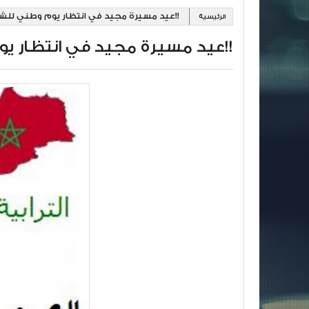
عيد مسيرة مجيد في انتظار يوم وطني للشهيد!!
الرئيسية
عيد مسيرة مجيد في انتظار يوم وطني للشهيد!!