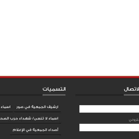
لاتصال
التسميات
ارشيف الجمعية في صور
اسماء 
اسماء لا تنسى/ شهداء حرب الصحر
أصداء الجمعية في الإعلام