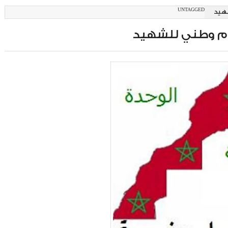
UNTAGGED