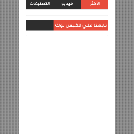
الأكثر
فيديو
التصنيفات
مشاهدة
تابعنا علي الفيس بوك