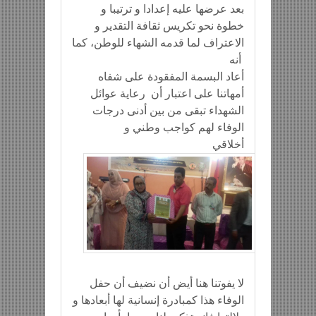
بعد عرضها عليه إعدادا و ترتيبا و
خطوة نحو تكريس ثقافة التقدير و
الاعتراف لما قدمه الشهاء للوطن، كما
أنه
أعاد البسمة المفقودة على شفاه
أمهاتنا على اعتبار أن رعاية عوائل
الشهداء تبقى من بين أدنى درجات
الوفاء لهم كواجب وطني و
أخلاقي
لا يفوتنا هنا أيض أن نضيف أن حفل
الوفاء هذا كمبادرة إنسانية لها أبعادها و