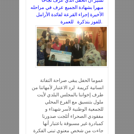
نشير أن الحفل الذي عرف نجاحا
مبهرا بشهادة الجميع عرف في مراحله
الأخيرة إجراء القرعة لفائدة الأرامل
للفوز بتذكرة للعمرة.
عموما الحفل يبقى صراحة التفاتة
انسانية كريمة لرد الاعتبار لأمهاتنا من
طرف إخواننا بالمجلس البلدي لأيت
ملول بتنسيق مع الفرع المحلي
للجمعية الوطنية لأسر شهداء و
مفقودي الصحراء أثلجت صدورنا
كمبادرة غير مسبوقة باعتبار أنها
جاءت من شخص معنوي تبنى الفكرة