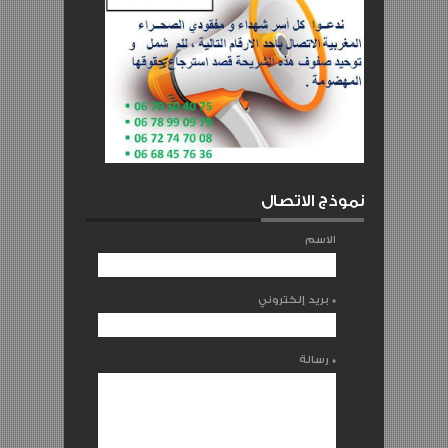
نموذج الاتصال
الاسم
*
بريد إلكتروني
*
رسالة