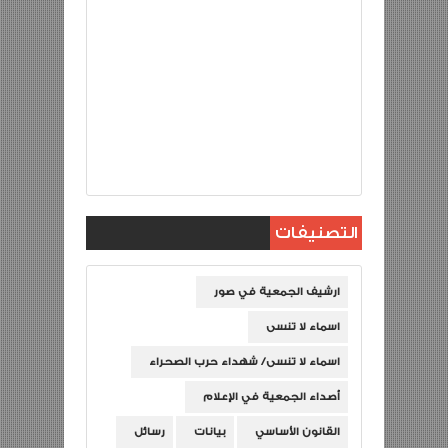
التصنيفات
ارشيف الجمعية في صور
اسماء لا تنسى
اسماء لا تنسى/ شهداء حرب الصحراء
أصداء الجمعية في الإعلام
القانون الأساسي
بيانات
رسائل