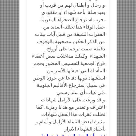
و رجال و أطفال لهم من قريب أو
بعيد صلة بأحد شهداء أو مفقودي
حرب استرجاع الصحراء المغربية.
حفل الوفاء هذا تخللته العديد من
الفقرات الشيقة من قبيل آيات بينات
من الذكر الحكيم مصحوبة بالوقوف
دقيقة صمت ترحما على أرواح
الشهداء وكذلك مداخلات بعض أعضاء
فرع الجمعية لتحسيس الحضور بحجم
المأساة التي تعيشها الأسر من
استشهاد ذويها دفاعا عن حوزة الوطن
في سبيل استرجاع الأقاليم الجنوبية
في غياب أي سند رسمي.
و قد وزعت على الأرامل شهادات
اعتراف و تقدير مع هدايا رمزية، كما
تخللت فقرات هذا الحفل شهادات
مثيرة لبعض النساء الأرامل و أيتام و
أحفاد الشهداء الأبرار.