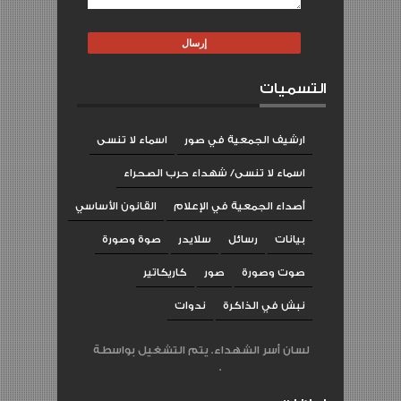
التسميات
ارشيف الجمعية في صور
اسماء لا تنسى
اسماء لا تنسى/ شهداء حرب الصحراء
أصداء الجمعية في الإعلام
القانون الأساسي
بيانات
رسائل
سلايدر
صوة وصورة
صوت وصورة
صور
كاريكاتير
نبش في الذاكرة
ندوات
لسان أسر الشهداء. يتم التشغيل بواسطة
Blogger
.