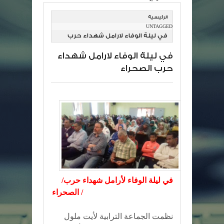
الرئيسية
UNTAGGED
في ليلة الوفاء لارامل شهداء حرب
الصحراء
في ليلة الوفاء لارامل شهداء
حرب الصحراء
/في ليلة الوفاء لأرامل شهداء حرب
الصحراء /
نظمت الجماعة الترابية لأيت ملول