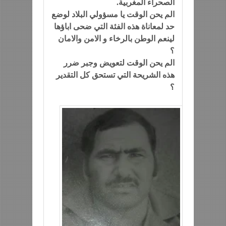
الصحراء المغربية.
الم يحن الوقت يا مسؤولي البلاد لوضع
حد لمعاناة هذه الفئة التي ضحى اباؤها
لينعم الوطن بالرخاء و الامن والامان
؟
الم يحن الوقت لتعويض وجبر ضرر
هذه الشريحة التي تستحق كل التقدير
؟