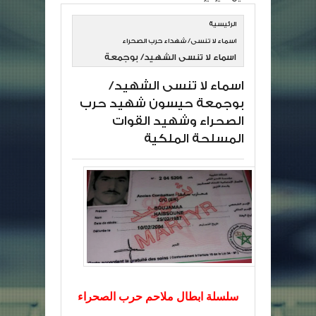
الرئيسية
اسماء لا تنسى/ شهداء حرب الصحراء
اسماء لا تنسى الشهيد/ بوجمعة
حيسون شهيد حرب الصحراء وشهيد
اسماء لا تنسى الشهيد/
القوات المسلحة الملكية
بوجمعة حيسون شهيد حرب
الصحراء وشهيد القوات
المسلحة الملكية
سلسلة ابطال ملاحم حرب الصحراء