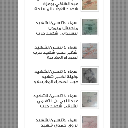
عبد الشافي بوعزة
شهيد القوات المسلحة
الملكية و شهيد حرب
الصحراء المغربية
اسماء لاتنسى/الشهيد
منهيش ميمون
التسيواني شهيد حرب
الصحراء المغربية و
شهيد القوات المسلحة
اسماء لا تنسى/الشهيد
الملكية
اشقير عسو شهيد حرب
الصحراء المغربية
وشهيد القوات
المسلحة الملكية
اسماء لا تنسى/الشهيد
بوليلة لكبير شهيد
حرب الصحراء المغربية و
شهيد القوات المسلحة
الملكية
اسماء لا تنسى/ الشهيد
عبد النبي بن التهامي
الشرقي شهيد حرب
الصحراء المغربية و
شهيد القوات المسلحة
اسماء لاتنسى/الشهيد
الملكية
الزاوي حمدي شهيد