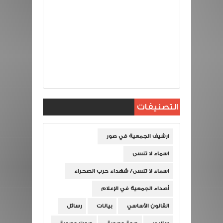
التصنيفات
ارشيف الجمعية في صور
اسماء لا تنسى
اسماء لا تنسى/ شهداء حرب الصحراء
أصداء الجمعية في الإعلام
القانون الأساسي
بيانات
رسائل