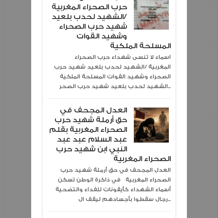
حرب الصحراء المغربية
/الشهيد لحدب بلعيد
شهيد حرب الصحراء
وشهيد القوات
المسلحة الملكية
اسماء لا تنسى شهداء حرب الصحراء
المغربية /الشهيد لحدب بلعيد شهيد حرب
الصحراء وشهيد القوات المسلحة الملكية
الشهيد لحدب بلعيد شهيد حرب الصحر...
العدل المجحف في
حق أرملة شهيد حرب
الصحراء المغربية بقلم
عبد السلام عبد عبد
النبي ابن شهيد حرب
الصحراء المغربية
العدل المجحف في حق أرملة شهيد حرب
الصحراء المغربية في ذاكرة الوطن تسكن
أسماء الشهداء كأيقونات للفداء والتضحية
رجال سقطوا بأجسادهم ليقف ال...