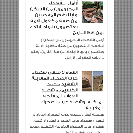
أرامل الشهداء
المحرومون من السكن
و ابناءهم المقصيين
من صفة مكفول الامة
يعتصمون بالرباط ابتداء
من هذا التاريخ..
أرامل الشهداء المحرومون من السكن و
ابناءهم المقصيين من صفة مكفول الامة
يعتصمون بالرباط ابتداء من هذا التاريخ.. يعتبر
الملف الحقوقي لأرامل ...
اسماء لا تنسى شهداء
حرب الصحراء المغربية.
الشهيد محمد
الكسيمي، شهيد
القوات المسلحة
الملكية، وشهيد حرب الصحراء
المغربية.
سلسلة ابطال ملاحم حرب الصحراء. اسماء لا
تنسى/ شهداء حرب الصحراء. اسماء لا تنسى
شهداء حرب الصحراء المغربية. الشهيد محمد
الكسيمي، شهيد القوا...