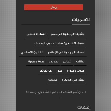
التسميات
ارشيف الجمعية في صور
اسماء لا تنسى
اسماء لا تنسى/ شهداء حرب الصحراء
أصداء الجمعية في الإعلام
القانون الأساسي
بيانات
رسائل
سلايدر
صوة وصورة
صوت وصورة
صور
كاريكاتير
نبش في الذاكرة
ندوات
لسان أسر الشهداء. يتم التشغيل بواسطة
Blogger
.
إعلانات