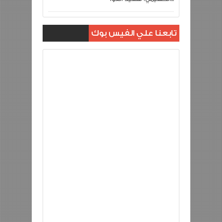
تابعنا علي الفيس بوك