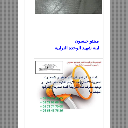
مينتو حيسون
ابنة شهيد الوحدة الترابية