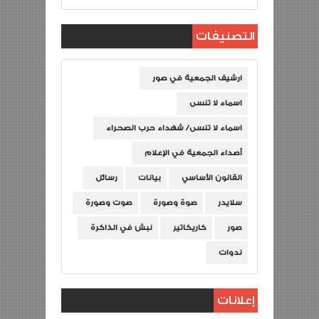
التصنيفات
ارشيف الجمعية في صور
اسماء لا تنسى
اسماء لا تنسى/ شهداء حرب الصحراء
أصداء الجمعية في الإعلام
القانون الأساسي
بيانات
رسائل
سلايدر
صوة وصورة
صوت وصورة
صور
كاريكاتير
نبش في الذاكرة
ندوات
إعلانات