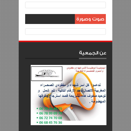
صوت وصورة
عن الجمعية