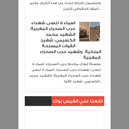
يعتصمون بالرباط ابتداء من هذا التاريخ.. يعتبر
الملف الحقوقي لأرامل ...
اسماء لا تنسى شهداء
حرب الصحراء المغربية.
الشهيد محمد
الكسيمي، شهيد
القوات المسلحة
الملكية، وشهيد حرب الصحراء
المغربية.
سلسلة ابطال ملاحم حرب الصحراء. اسماء لا
تنسى/ شهداء حرب الصحراء. اسماء لا تنسى
شهداء حرب الصحراء المغربية. الشهيد محمد
الكسيمي، شهيد القوا...
تابعنا علي الفيس بوك