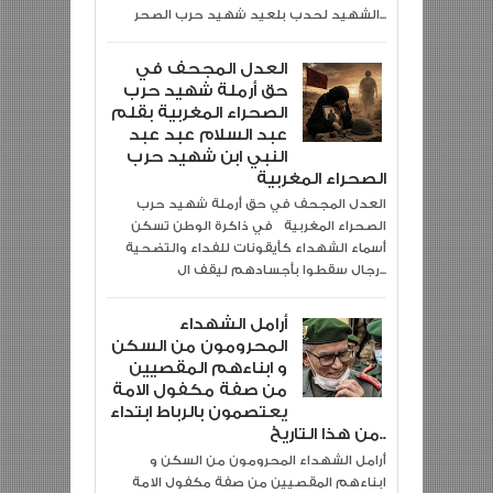
الشهيد لحدب بلعيد شهيد حرب الصحر...
العدل المجحف في
حق أرملة شهيد حرب
الصحراء المغربية بقلم
عبد السلام عبد عبد
النبي ابن شهيد حرب
الصحراء المغربية
العدل المجحف في حق أرملة شهيد حرب
الصحراء المغربية في ذاكرة الوطن تسكن
أسماء الشهداء كأيقونات للفداء والتضحية
رجال سقطوا بأجسادهم ليقف ال...
أرامل الشهداء
المحرومون من السكن
و ابناءهم المقصيين
من صفة مكفول الامة
يعتصمون بالرباط ابتداء
من هذا التاريخ..
أرامل الشهداء المحرومون من السكن و
ابناءهم المقصيين من صفة مكفول الامة