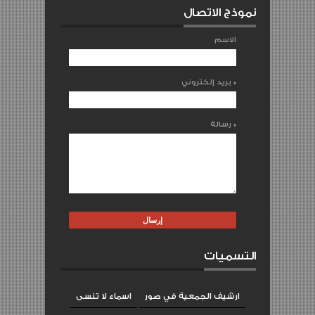
نموذج الاتصال
الاسم
*
بريد إلكتروني
*
رسالة
التسميات
ارشيف الجمعية في صور
اسماء لا تنسى