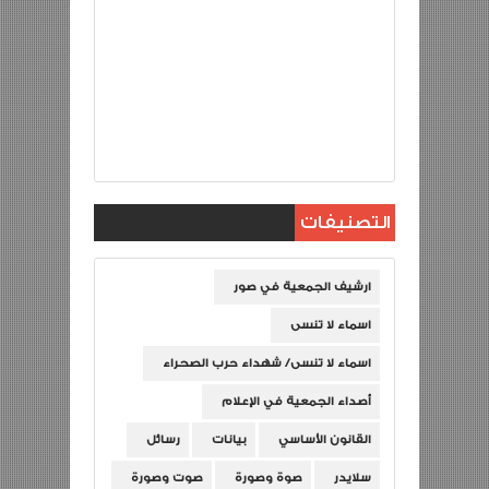
التصنيفات
ارشيف الجمعية في صور
اسماء لا تنسى
اسماء لا تنسى/ شهداء حرب الصحراء
أصداء الجمعية في الإعلام
القانون الأساسي
بيانات
رسائل
سلايدر
صوة وصورة
صوت وصورة