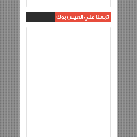
تابعنا علي الفيس بوك