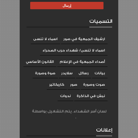
التسميات
ارشيف الجمعية في صور
اسماء لا تنسى
اسماء لا تنسى/ شهداء حرب الصحراء
أصداء الجمعية في الإعلام
القانون الأساسي
بيانات
رسائل
سلايدر
صوة وصورة
صوت وصورة
صور
كاريكاتير
نبش في الذاكرة
ندوات
لسان أسر الشهداء. يتم التشغيل بواسطة
Blogger
.
إعلانات