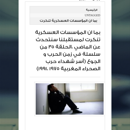
الرئيسية
UNTAGGED
بما ان المؤسسات العسكرية تنكرت
لمستقبلنا سنتحدث عن الماضي
بما ان المؤسسات العسكرية
،الحلقة 35 من سلسلة في زمن
تنكرت لمستقبلنا سنتحدث
الحرب و الجوع (أسر شهداء حرب
عن الماضي ،الحلقة 35 من
الصحراء المغربية 1975 ،1991)
سلسلة في زمن الحرب و
الجوع (أسر شهداء حرب
الصحراء المغربية 1975 ،1991)