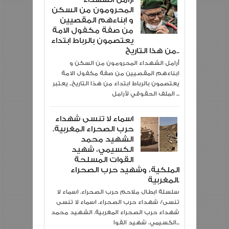
المحرومون من السكن
و ابناءهم المقصيين
من صفة مكفول الامة
يعتصمون بالرباط ابتداء
من هذا التاريخ..
أرامل الشهداء المحرومون من السكن و
ابناءهم المقصيين من صفة مكفول الامة
يعتصمون بالرباط ابتداء من هذا التاريخ.. يعتبر
الملف الحقوقي لأرامل ...
اسماء لا تنسى شهداء
حرب الصحراء المغربية.
الشهيد محمد
الكسيمي، شهيد
القوات المسلحة
الملكية، وشهيد حرب الصحراء
المغربية.
سلسلة ابطال ملاحم حرب الصحراء. اسماء لا
تنسى/ شهداء حرب الصحراء. اسماء لا تنسى
شهداء حرب الصحراء المغربية. الشهيد محمد
الكسيمي، شهيد القوا...