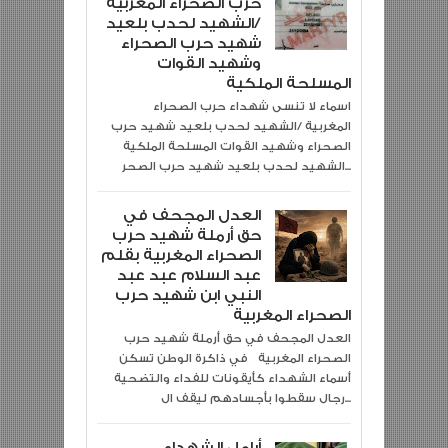
حرب الصحراء المغربية
/الشهيد لحدب بلعيد
شهيد حرب الصحراء
وشهيد القوات
المسلحة الملكية
اسماء لا تنسى شهداء حرب الصحراء
المغربية /الشهيد لحدب بلعيد شهيد حرب
الصحراء وشهيد القوات المسلحة الملكية
الشهيد لحدب بلعيد شهيد حرب الصحر...
العدل المجحف في
حق أرملة شهيد حرب
الصحراء المغربية بقلم
عبد السلام عبد عبد
النبي ابن شهيد حرب
الصحراء المغربية
العدل المجحف في حق أرملة شهيد حرب
الصحراء المغربية في ذاكرة الوطن تسكن
أسماء الشهداء كأيقونات للفداء والتضحية
رجال سقطوا بأجسادهم ليقف ال...
أرامل الشهداء